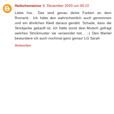
Heibchenweise
6. Dezember 2020 um 00:22
Liebe Ina... Das sind genau deine Farben an dem
Romanit... Ich hätte den wahrscheinlich auch genommen
und ein ähnliches Kleid daraus genäht. Schade, dass die
Strickjacke gekauft ist, ich hätte sonst dein Mutsch gefragt
welches Strickmuster sie verwendet hat... ;-) Den Mantel
bewundere ich auch nochmal ganz genau! LG Sarah
Antworten