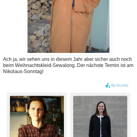
Ach ja, wir sehen uns in diesem Jahr aber sicher auch noch
beim Weihnachtskleid-Sewalong. Der nächste Termin ist am
Nikolaus-Sonntag!