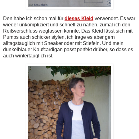
Den habe ich schon mal für
dieses Kleid
verwendet. Es war
wieder unkompliziert und schnell zu nähen, zumal ich den
Reißverschluss weglassen konnte. Das Kleid lässt sich mit
Pumps auch schicker stylen, ich trage es aber gern
alltagstauglich mit Sneaker oder mit Stiefeln. Und mein
dunkelblauer Kaufcardigan passt perfekt drüber, so dass es
auch wintertauglich ist.