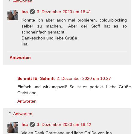
Antworten
Ina
3. Dezember 2020 um 18:41
Könnte ich aber auch mal probieren, colourblocking
selber zu machen... Aber der Stoff hat es so
schöneinfach gemacht.
Dankeschön und liebe Grüße
Ina
Antworten
Schnitt für Schnitt
2. Dezember 2020 um 10:27
Einfach und wirkungsvoll! So ist es perfekt. Liebe Grüße
Christiane
Antworten
Antworten
Ina
3. Dezember 2020 um 18:42
Vielen Dank Christiane und liebe Grüße von Ina