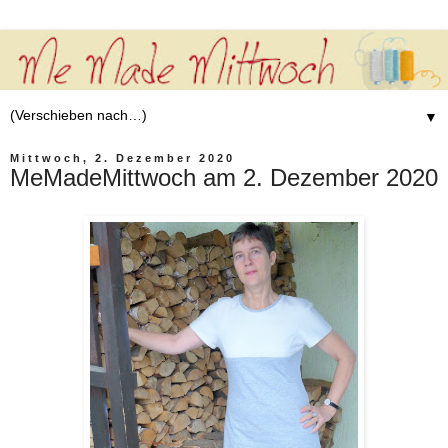
▼
Mittwoch, 2. Dezember 2020
MeMadeMittwoch am 2. Dezember 2020