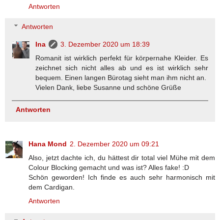
Antworten
Antworten
Ina
3. Dezember 2020 um 18:39
Romanit ist wirklich perfekt für körpernahe Kleider. Es
zeichnet sich nicht alles ab und es ist wirklich sehr
bequem. Einen langen Bürotag sieht man ihm nicht an.
Vielen Dank, liebe Susanne und schöne Grüße
Antworten
Hana Mond
2. Dezember 2020 um 09:21
Also, jetzt dachte ich, du hättest dir total viel Mühe mit dem
Colour Blocking gemacht und was ist? Alles fake! :D
Schön geworden! Ich finde es auch sehr harmonisch mit
dem Cardigan.
Antworten