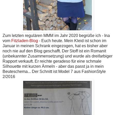
Zum letzten regulären MMM im Jahr 2020 begrüße ich - Ina
vom
Fitzladen-Blog
- Euch heute. Mein Kleid ist schon im
Januar in meinen Schrank eingezogen, hat es bisher aber
noch nie auf den Blog geschafft. Der Stoff ist ein Romanit
(unbekannter Zusammensetzung) und wurde als dreifarbiger
Rapport verkauft. Er reichte geradeso für eine schmale
Silhouette mit kurzen Ärmeln - aber das passt ja in mein
Beuteschema... Der Schnitt ist Model 7 aus FashionStyle
2/2016