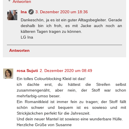
Antworten
Ina
3. Dezember 2020 um 18:36
Dankeschön, ja es ist ein guter Alltagsbegleiter. Gerade
deshalb bin ich froh, es mit Jacke auch noch an
kälteren Tagen tragen zu können.
LG Ina
Antworten
rosa Sujuti
2. Dezember 2020 um 08:49
Ein tolles Colourblocking Kleid ist das!
ich dachte erst, du hättest die Streifen selbst
zusammengenäht, aber nein, der Stoff war schon
mehrfarbig-umso beser.
Ein Romanitkleid ist immer fein zu tragen; der Stoff fällt
schön schwer und bequem ist es sowieso und mit
Strickjäckchen perfekt für die Jahreszeit.
Und dein neuer Mantel ist sowieso eine wunderbare Hülle.
Herzliche Grüße von Susanne