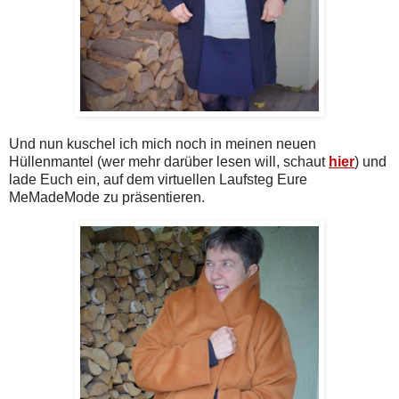
Und nun kuschel ich mich noch in meinen neuen
Hüllenmantel (wer mehr darüber lesen will, schaut
hier
) und
lade Euch ein, auf dem virtuellen Laufsteg Eure
MeMadeMode zu präsentieren.