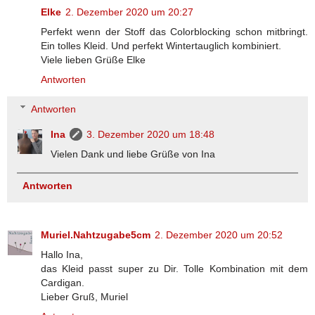
Elke
2. Dezember 2020 um 20:27
Perfekt wenn der Stoff das Colorblocking schon mitbringt.
Ein tolles Kleid. Und perfekt Wintertauglich kombiniert.
Viele lieben Grüße Elke
Antworten
Antworten
Ina
3. Dezember 2020 um 18:48
Vielen Dank und liebe Grüße von Ina
Antworten
Muriel.Nahtzugabe5cm
2. Dezember 2020 um 20:52
Hallo Ina,
das Kleid passt super zu Dir. Tolle Kombination mit dem
Cardigan.
Lieber Gruß, Muriel