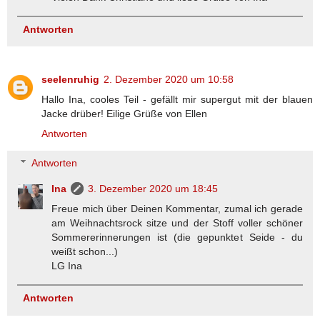
Antworten
seelenruhig
2. Dezember 2020 um 10:58
Hallo Ina, cooles Teil - gefällt mir supergut mit der blauen
Jacke drüber! Eilige Grüße von Ellen
Antworten
Antworten
Ina
3. Dezember 2020 um 18:45
Freue mich über Deinen Kommentar, zumal ich gerade
am Weihnachtsrock sitze und der Stoff voller schöner
Sommererinnerungen ist (die gepunktet Seide - du
weißt schon...)
LG Ina
Antworten