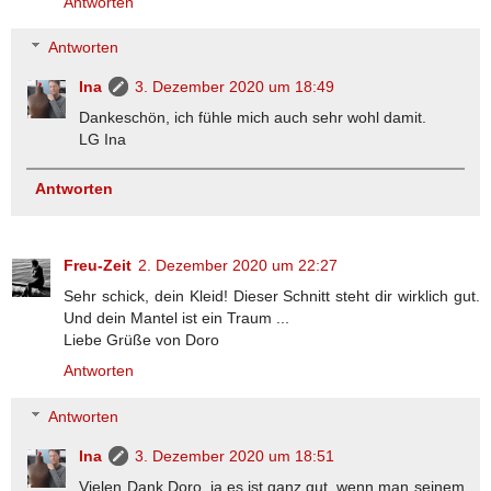
Antworten
Antworten
Ina
3. Dezember 2020 um 18:49
Dankeschön, ich fühle mich auch sehr wohl damit.
LG Ina
Antworten
Freu-Zeit
2. Dezember 2020 um 22:27
Sehr schick, dein Kleid! Dieser Schnitt steht dir wirklich gut.
Und dein Mantel ist ein Traum ...
Liebe Grüße von Doro
Antworten
Antworten
Ina
3. Dezember 2020 um 18:51
Vielen Dank Doro, ja es ist ganz gut, wenn man seinem