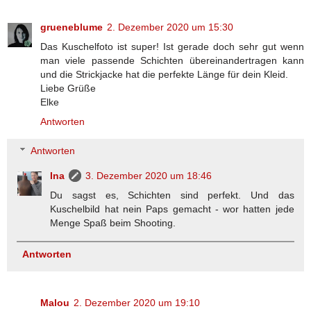
grueneblume
2. Dezember 2020 um 15:30
Das Kuschelfoto ist super! Ist gerade doch sehr gut wenn
man viele passende Schichten übereinandertragen kann
und die Strickjacke hat die perfekte Länge für dein Kleid.
Liebe Grüße
Elke
Antworten
Antworten
Ina
3. Dezember 2020 um 18:46
Du sagst es, Schichten sind perfekt. Und das
Kuschelbild hat nein Paps gemacht - wor hatten jede
Menge Spaß beim Shooting.
Antworten
Malou
2. Dezember 2020 um 19:10