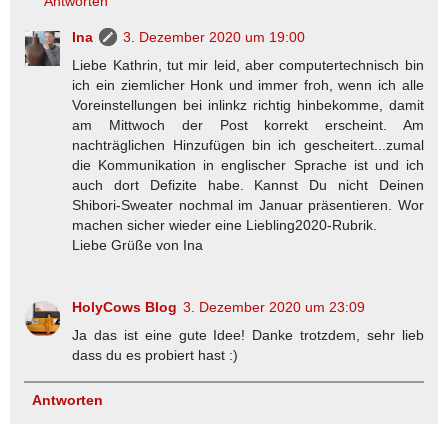
Antworten
Ina
3. Dezember 2020 um 19:00
Liebe Kathrin, tut mir leid, aber computertechnisch bin
ich ein ziemlicher Honk und immer froh, wenn ich alle
Voreinstellungen bei inlinkz richtig hinbekomme, damit
am Mittwoch der Post korrekt erscheint. Am
nachträglichen Hinzufügen bin ich gescheitert...zumal
die Kommunikation in englischer Sprache ist und ich
auch dort Defizite habe. Kannst Du nicht Deinen
Shibori-Sweater nochmal im Januar präsentieren. Wor
machen sicher wieder eine Liebling2020-Rubrik.
Liebe Grüße von Ina
HolyCows Blog
3. Dezember 2020 um 23:09
Ja das ist eine gute Idee! Danke trotzdem, sehr lieb
dass du es probiert hast :)
Antworten