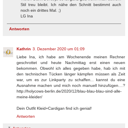
Stil treu bleibt. Ich nähe den Schnitt bestimmt auch
noch ein drittes Mal. ;)
LG Ina
Antworten
Kathrin
3. Dezember 2020 um 01:09
Liebe Ina, ich habe am Wochenende meinen Rechner
geschrottet und heute Nachmittag erst einen neuen
bekommen. Obwohl ich alles gegeben habe, hab ich mit
den technischen Tücken länger kämpfen müssen als Zeit
war, um es zur Linkparty zu schaffen... kannst du eine
Ausnahme machen und mich noch manuell hinzufügen....?
http://holycows-berlin.de/2020/12/blau-blau-blau-sind-alle-
meine-kleider/
Dein Outfit Kleid+Cardigan find ich genial!
Antworten