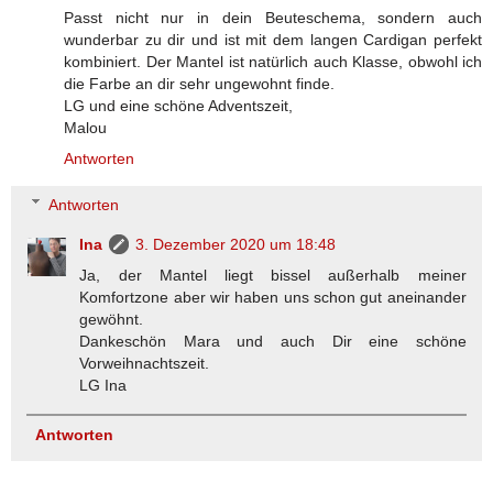
Passt nicht nur in dein Beuteschema, sondern auch
wunderbar zu dir und ist mit dem langen Cardigan perfekt
kombiniert. Der Mantel ist natürlich auch Klasse, obwohl ich
die Farbe an dir sehr ungewohnt finde.
LG und eine schöne Adventszeit,
Malou
Antworten
Antworten
Ina
3. Dezember 2020 um 18:48
Ja, der Mantel liegt bissel außerhalb meiner
Komfortzone aber wir haben uns schon gut aneinander
gewöhnt.
Dankeschön Mara und auch Dir eine schöne
Vorweihnachtszeit.
LG Ina
Antworten